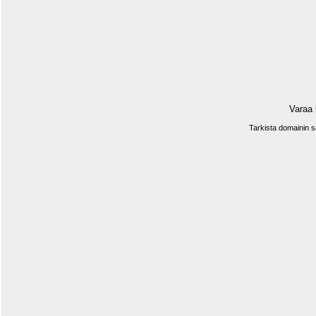
Varaa 
Tarkista domainin 