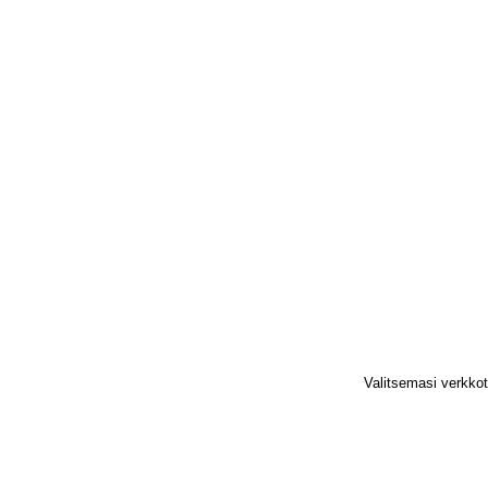
Valitsemasi verkko